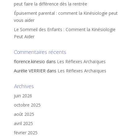
peut faire la différence dès la rentrée
Épuisement parental : comment la Kinésiologie peut
vous aider
Le Sommeil des Enfants : Comment la Kinésiologie
Peut Aider
Commentaires récents
florence.kinesio
dans
Les Réflexes Archaïques
Aurélie VERRIER
dans
Les Réflexes Archaïques
Archives
juin 2026
octobre 2025
août 2025
avril 2025
février 2025