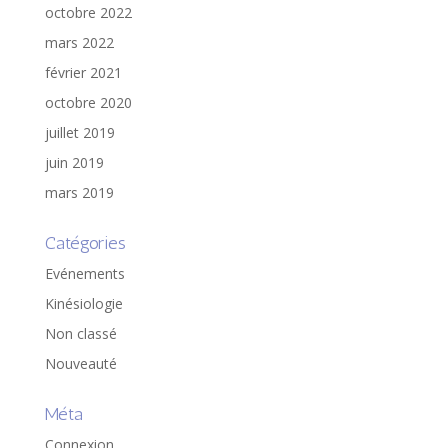
octobre 2022
mars 2022
février 2021
octobre 2020
juillet 2019
juin 2019
mars 2019
Catégories
Evénements
Kinésiologie
Non classé
Nouveauté
Méta
Connexion