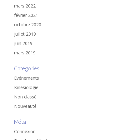
mars 2022
février 2021
octobre 2020
juillet 2019
juin 2019
mars 2019
Catégories
Evénements
Kinésiologie
Non classé
Nouveauté
Méta
Connexion