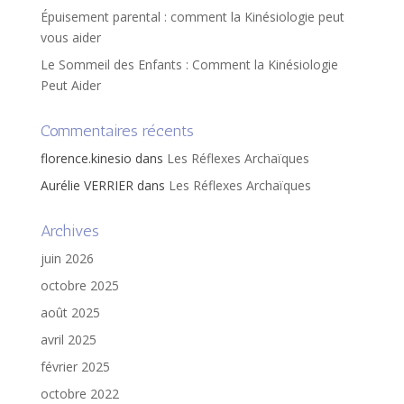
Épuisement parental : comment la Kinésiologie peut
vous aider
Le Sommeil des Enfants : Comment la Kinésiologie
Peut Aider
Commentaires récents
florence.kinesio
dans
Les Réflexes Archaïques
Aurélie VERRIER
dans
Les Réflexes Archaïques
Archives
juin 2026
octobre 2025
août 2025
avril 2025
février 2025
octobre 2022