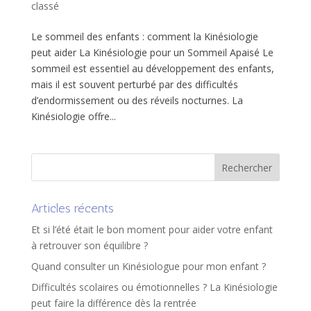
classé
Le sommeil des enfants : comment la Kinésiologie
peut aider La Kinésiologie pour un Sommeil Apaisé Le
sommeil est essentiel au développement des enfants,
mais il est souvent perturbé par des difficultés
d’endormissement ou des réveils nocturnes. La
Kinésiologie offre...
Articles récents
Et si l’été était le bon moment pour aider votre enfant
à retrouver son équilibre ?
Quand consulter un Kinésiologue pour mon enfant ?
Difficultés scolaires ou émotionnelles ? La Kinésiologie
peut faire la différence dès la rentrée