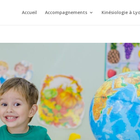
Accueil
Accompagnements
Kinésiologie à Ly