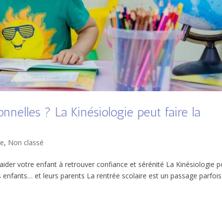
onnelles ? La Kinésiologie peut faire la
ie
,
Non classé
aider votre enfant à retrouver confiance et sérénité La Kinésiologie 
 enfants… et leurs parents La rentrée scolaire est un passage parfois