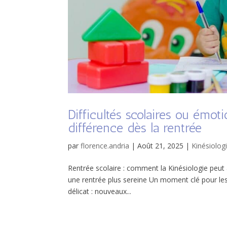
Difficultés scolaires ou émoti
différence dès la rentrée
par
florence.andria
|
Août 21, 2025
|
Kinésiolog
Rentrée scolaire : comment la Kinésiologie peut 
une rentrée plus sereine Un moment clé pour les
délicat : nouveaux...