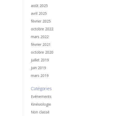
août 2025
avril 2025
février 2025
octobre 2022
mars 2022
février 2021
octobre 2020
juillet 2019
juin 2019
mars 2019
Catégories
Evénements
Kinésiologie
Non classé