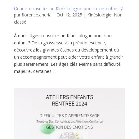
Quand consulter un Kinésiologue pour mon enfant ?
par
florence.andria
|
Oct 12, 2025
|
Kinésiologie
,
Non
classé
À quels âges consulter un Kinésiologue pour son
enfant ? De la grossesse à la préadolescence,
découvrez les grandes étapes du développement où
un accompagnement peut aider votre enfant à grandir
plus sereinement. Les âges clés Même sans difficulté
majeure, certaines...