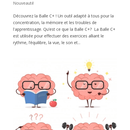
Nouveauté
Découvrez la Balle C+ ! Un outil adapté à tous pour la
concentration, la mémoire et les troubles de
l'apprentissage. Qu’est ce que la Balle C+? La Balle C+
est utilisée pour effectuer des exercices alliant le
rythme, l’équilibre, la vue, le son et...