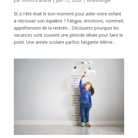
par
florence.andria
|
Juin 12, 2026
|
Kinésiologie
Et si l'été était le bon moment pour aider votre enfant
à retrouver son équilibre ? Fatigue, émotions, sommeil,
appréhension de la rentrée... Découvrez pourquoi les
vacances sont souvent une période idéale pour faire le
point. Une année scolaire parfois fatigante Même...