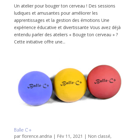
Un atelier pour bouger ton cerveau ! Des sessions
ludiques et amusantes pour améliorer les
apprentissages et la gestion des émotions Une
expérience éducative et divertissante Vous avez déjà
entendu parler des ateliers « Bouge ton cerveau » ?
Cette initiative offre une...
Balle C+
par
florence.andria
|
Fév 11, 2021
|
Non classé
,