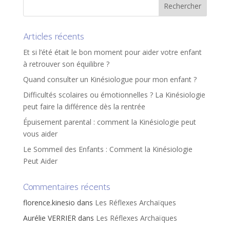
Articles récents
Et si l’été était le bon moment pour aider votre enfant
à retrouver son équilibre ?
Quand consulter un Kinésiologue pour mon enfant ?
Difficultés scolaires ou émotionnelles ? La Kinésiologie
peut faire la différence dès la rentrée
Épuisement parental : comment la Kinésiologie peut
vous aider
Le Sommeil des Enfants : Comment la Kinésiologie
Peut Aider
Commentaires récents
florence.kinesio
dans
Les Réflexes Archaïques
Aurélie VERRIER
dans
Les Réflexes Archaïques