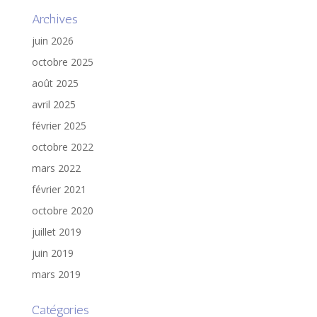
Archives
juin 2026
octobre 2025
août 2025
avril 2025
février 2025
octobre 2022
mars 2022
février 2021
octobre 2020
juillet 2019
juin 2019
mars 2019
Catégories