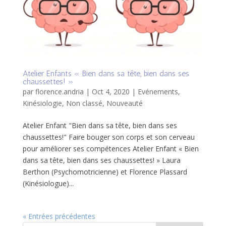
Atelier Enfants « Bien dans sa tête, bien dans ses
chaussettes! »
par
florence.andria
|
Oct 4, 2020
|
Evénements
,
Kinésiologie
,
Non classé
,
Nouveauté
Atelier Enfant "Bien dans sa tête, bien dans ses
chaussettes!" Faire bouger son corps et son cerveau
pour améliorer ses compétences Atelier Enfant « Bien
dans sa tête, bien dans ses chaussettes! » Laura
Berthon (Psychomotricienne) et Florence Plassard
(Kinésiologue)...
« Entrées précédentes