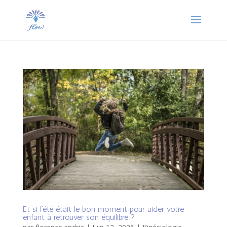
Et si l’été était le bon moment pour aider votre
enfant à retrouver son équilibre ?