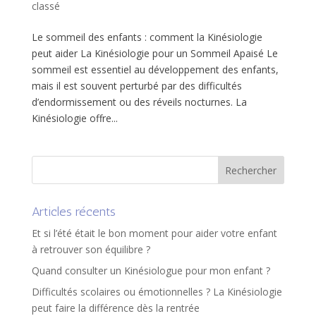
classé
Le sommeil des enfants : comment la Kinésiologie
peut aider La Kinésiologie pour un Sommeil Apaisé Le
sommeil est essentiel au développement des enfants,
mais il est souvent perturbé par des difficultés
d’endormissement ou des réveils nocturnes. La
Kinésiologie offre...
Articles récents
Et si l’été était le bon moment pour aider votre enfant
à retrouver son équilibre ?
Quand consulter un Kinésiologue pour mon enfant ?
Difficultés scolaires ou émotionnelles ? La Kinésiologie
peut faire la différence dès la rentrée