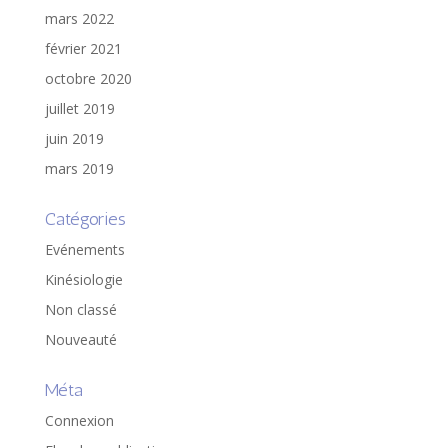
mars 2022
février 2021
octobre 2020
juillet 2019
juin 2019
mars 2019
Catégories
Evénements
Kinésiologie
Non classé
Nouveauté
Méta
Connexion