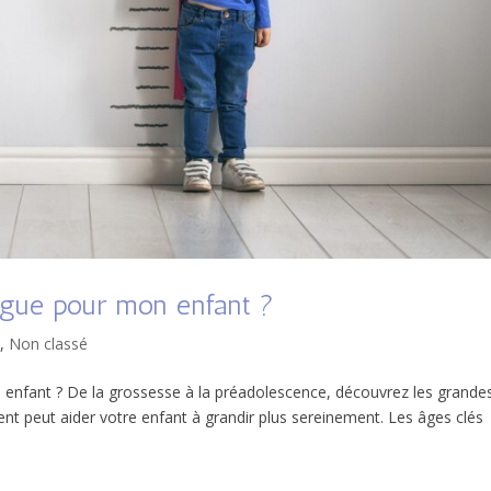
ogue pour mon enfant ?
e
,
Non classé
 enfant ? De la grossesse à la préadolescence, découvrez les grande
peut aider votre enfant à grandir plus sereinement. Les âges clés