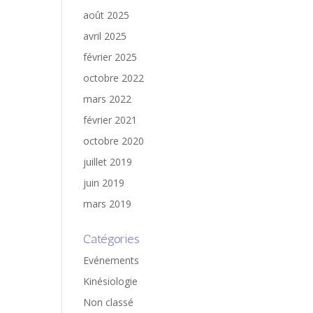
août 2025
avril 2025
février 2025
octobre 2022
mars 2022
février 2021
octobre 2020
juillet 2019
juin 2019
mars 2019
Catégories
Evénements
Kinésiologie
Non classé