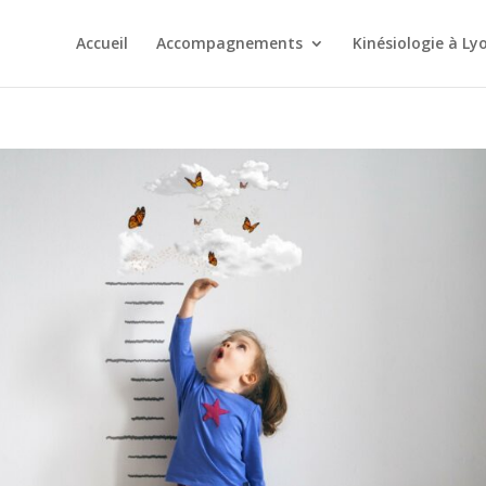
Accueil
Accompagnements
Kinésiologie à Ly