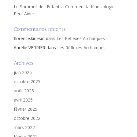
Le Sommeil des Enfants : Comment la Kinésiologie
Peut Aider
Commentaires récents
florence.kinesio
dans
Les Réflexes Archaïques
Aurélie VERRIER
dans
Les Réflexes Archaïques
Archives
juin 2026
octobre 2025
août 2025
avril 2025
février 2025
octobre 2022
mars 2022
février 2021