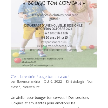
C’est la rentrée, Bouge ton cerveau !
par
florence.andria
|
Oct 6, 2022
|
Kinésiologie
,
Non
classé
,
Nouveauté
Un atelier pour bouger ton cerveau ! Des sessions
ludiques et amusantes pour améliorer les