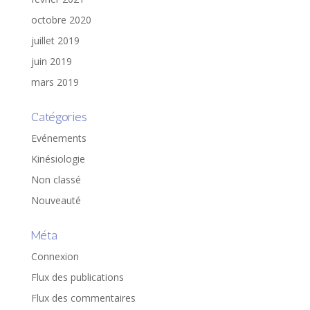
octobre 2020
juillet 2019
juin 2019
mars 2019
Catégories
Evénements
Kinésiologie
Non classé
Nouveauté
Méta
Connexion
Flux des publications
Flux des commentaires