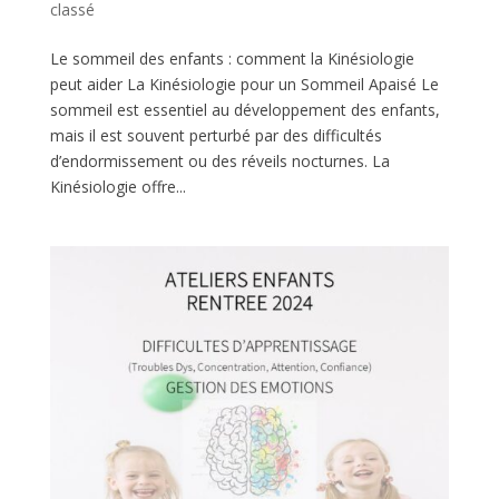
classé
Le sommeil des enfants : comment la Kinésiologie
peut aider La Kinésiologie pour un Sommeil Apaisé Le
sommeil est essentiel au développement des enfants,
mais il est souvent perturbé par des difficultés
d’endormissement ou des réveils nocturnes. La
Kinésiologie offre...