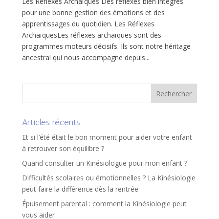
Les Réflexes Archaïques Des réflexes bien intégrés
pour une bonne gestion des émotions et des
apprentissages du quotidien. Les Réflexes
ArchaïquesLes réflexes archaïques sont des
programmes moteurs décisifs. Ils sont notre héritage
ancestral qui nous accompagne depuis...
Articles récents
Et si l’été était le bon moment pour aider votre enfant
à retrouver son équilibre ?
Quand consulter un Kinésiologue pour mon enfant ?
Difficultés scolaires ou émotionnelles ? La Kinésiologie
peut faire la différence dès la rentrée
Épuisement parental : comment la Kinésiologie peut
vous aider