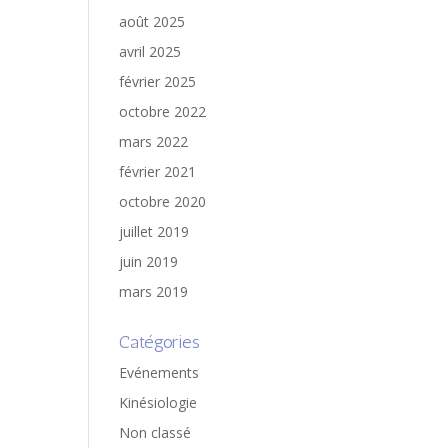
août 2025
avril 2025
février 2025
octobre 2022
mars 2022
février 2021
octobre 2020
juillet 2019
juin 2019
mars 2019
Catégories
Evénements
Kinésiologie
Non classé