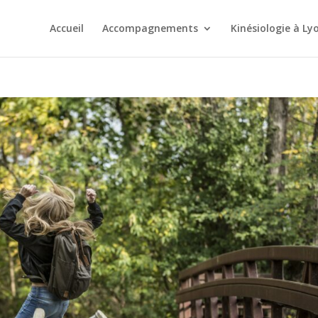
Accueil
Accompagnements
Kinésiologie à Ly