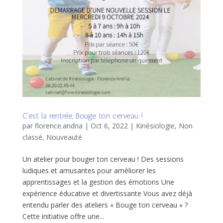
C’est la rentrée, Bouge ton cerveau !
par
florence.andria
|
Oct 6, 2022
|
Kinésiologie
,
Non
classé
,
Nouveauté
Un atelier pour bouger ton cerveau ! Des sessions
ludiques et amusantes pour améliorer les
apprentissages et la gestion des émotions Une
expérience éducative et divertissante Vous avez déjà
entendu parler des ateliers « Bouge ton cerveau » ?
Cette initiative offre une...