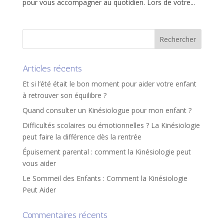
pour vous accompagner au quotidien. Lors de votre...
Articles récents
Et si l’été était le bon moment pour aider votre enfant
à retrouver son équilibre ?
Quand consulter un Kinésiologue pour mon enfant ?
Difficultés scolaires ou émotionnelles ? La Kinésiologie
peut faire la différence dès la rentrée
Épuisement parental : comment la Kinésiologie peut
vous aider
Le Sommeil des Enfants : Comment la Kinésiologie
Peut Aider
Commentaires récents