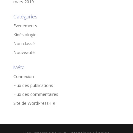
mars 2019
Catégories
Evénements
Kinésiologie
Non classé
Nouveauté
Méta
Connexion
Flux des publications
Flux des commentaires
Site de WordPress-FR