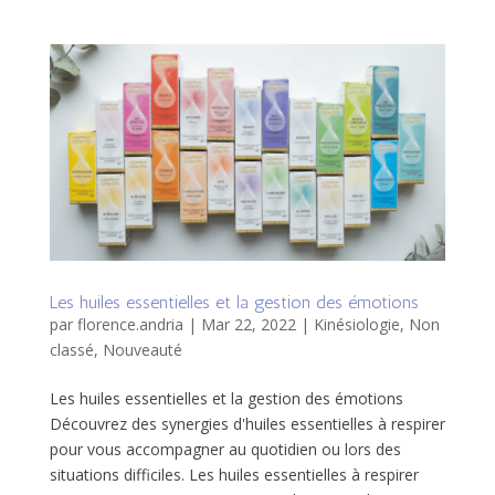
Les huiles essentielles et la gestion des émotions
par
florence.andria
|
Mar 22, 2022
|
Kinésiologie
,
Non
classé
,
Nouveauté
Les huiles essentielles et la gestion des émotions
Découvrez des synergies d'huiles essentielles à respirer
pour vous accompagner au quotidien ou lors des
situations difficiles. Les huiles essentielles à respirer