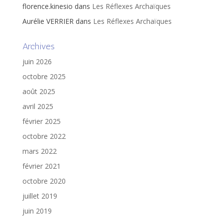
florence.kinesio
dans
Les Réflexes Archaïques
Aurélie VERRIER
dans
Les Réflexes Archaïques
Archives
juin 2026
octobre 2025
août 2025
avril 2025
février 2025
octobre 2022
mars 2022
février 2021
octobre 2020
juillet 2019
juin 2019